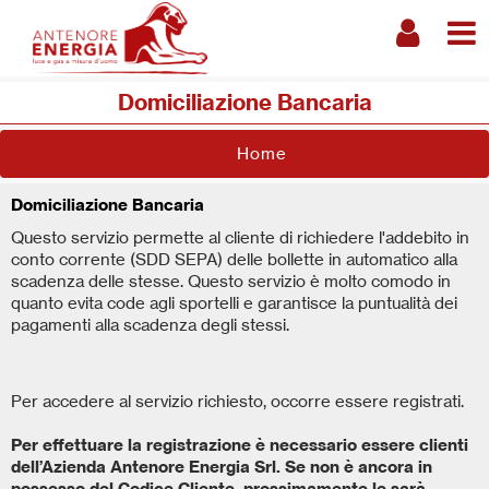
Domiciliazione Bancaria
Home
Domiciliazione Bancaria
Questo servizio permette al cliente di richiedere l'addebito in
conto corrente (SDD SEPA) delle bollette in automatico alla
scadenza delle stesse. Questo servizio è molto comodo in
quanto evita code agli sportelli e garantisce la puntualità dei
pagamenti alla scadenza degli stessi.
Per accedere al servizio richiesto, occorre essere registrati.
Per effettuare la registrazione è necessario essere clienti
dell’Azienda Antenore Energia Srl. Se non è ancora in
possesso del Codice Cliente, prossimamente le sarà